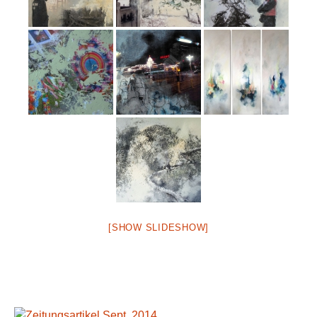
[SHOW SLIDESHOW]