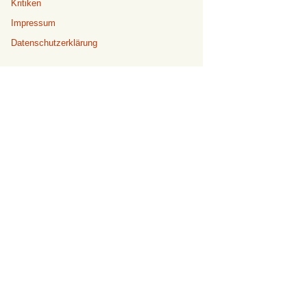
Kritiken
Impressum
Datenschutzerklärung